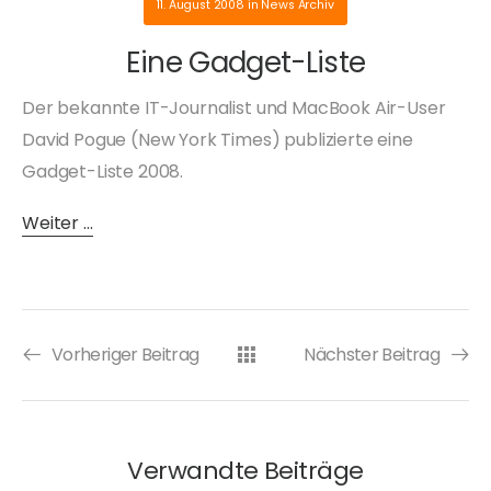
11. August 2008
in
News Archiv
Eine Gadget-Liste
Der bekannte IT-Journalist und MacBook Air-User
David Pogue (New York Times) publizierte eine
Gadget-Liste 2008.
Weiter …
Vorheriger Beitrag
Nächster Beitrag
Verwandte Beiträge