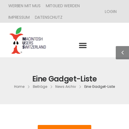
WERBEN MIT MUS
MITGLIED WERDEN
LOGIN
IMPRESSUM
DATENSCHUTZ
Eine Gadget-Liste
Home
Beiträge
News Archiv
Eine Gadget-Liste