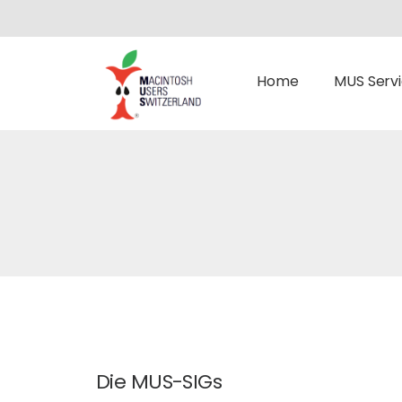
Home
MUS Serv
Die MUS-SIGs