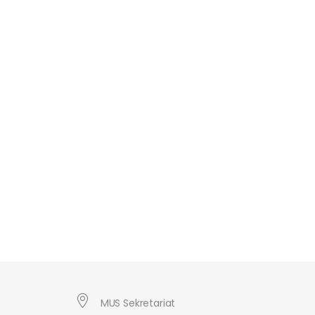
MUS Sekretariat