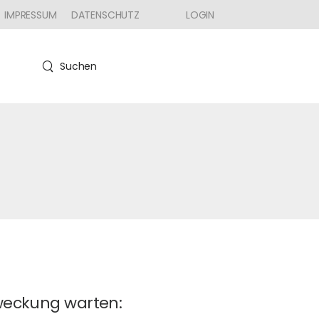
IMPRESSUM
DATENSCHUTZ
LOGIN
Suchen
weckung warten: