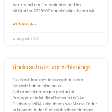
bereits bei der GV berichtet und im
MUSLetter 2026-07 angekündigt, feiern wir
WEITERLESEN »
4. August 2026
Linda schützt vor «Phishing»
Die Kreditkarten-Herausgeber in der
Schweiz haben eine neue
Sicherheitskampagne gestartet.
Protagonistin ist die «Fischerin LINDA»:
Fischerin LINDA zeigt Ihnen, wie Sie die Köder
erkennen: Jeder Buchstabe ihres Namens