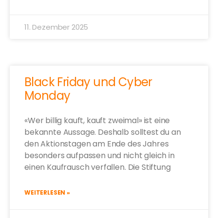
11. Dezember 2025
Black Friday und Cyber
Monday
«Wer billig kauft, kauft zweimal» ist eine
bekannte Aussage. Deshalb solltest du an
den Aktionstagen am Ende des Jahres
besonders aufpassen und nicht gleich in
einen Kaufrausch verfallen. Die Stiftung
WEITERLESEN »