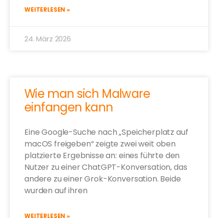
WEITERLESEN »
24. März 2026
Wie man sich Malware
einfangen kann
Eine Google-Suche nach „Speicherplatz auf
macOS freigeben“ zeigte zwei weit oben
platzierte Ergebnisse an: eines führte den
Nutzer zu einer ChatGPT-Konversation, das
andere zu einer Grok-Konversation. Beide
wurden auf ihren
WEITERLESEN »