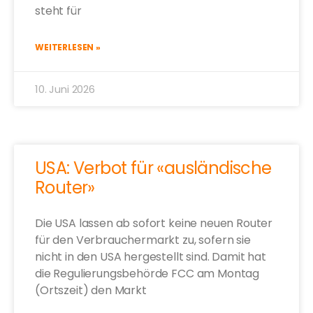
steht für
WEITERLESEN »
10. Juni 2026
USA: Verbot für «ausländische
Router»
Die USA lassen ab sofort keine neuen Router
für den Verbrauchermarkt zu, sofern sie
nicht in den USA hergestellt sind. Damit hat
die Regulierungsbehörde FCC am Montag
(Ortszeit) den Markt