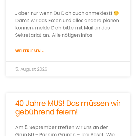
.. aber nur wenn Du Dich auch anmeldest!
Damit wir das Essen und alles andere planen
können, melde Dich bitte mit Mail an das
Sekretariat an. Alle nötigen Infos
WEITERLESEN »
5. August 2026
40 Jahre MUS! Das müssen wir
gebührend feiern!
Am 5. September treffen wir uns an der
Grün 80 – Park im Grünen – bei Basel. Wie