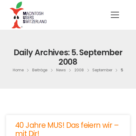
Daily Archives: 5. September
2008
Home
Beiträge
News
2008
September
5
40 Jahre MUS! Das feiern wir –
mit Dir!