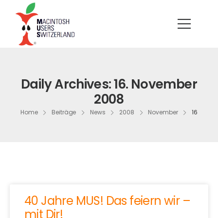
Daily Archives: 16. November
2008
Home
Beiträge
News
2008
November
16
40 Jahre MUS! Das feiern wir –
mit Dir!