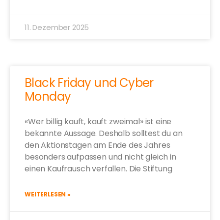
11. Dezember 2025
Black Friday und Cyber
Monday
«Wer billig kauft, kauft zweimal» ist eine
bekannte Aussage. Deshalb solltest du an
den Aktionstagen am Ende des Jahres
besonders aufpassen und nicht gleich in
einen Kaufrausch verfallen. Die Stiftung
WEITERLESEN »