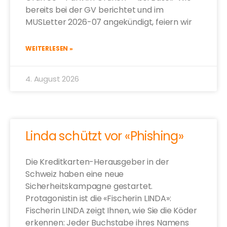
bereits bei der GV berichtet und im
MUSLetter 2026-07 angekündigt, feiern wir
WEITERLESEN »
4. August 2026
Linda schützt vor «Phishing»
Die Kreditkarten-Herausgeber in der
Schweiz haben eine neue
Sicherheitskampagne gestartet.
Protagonistin ist die «Fischerin LINDA»:
Fischerin LINDA zeigt Ihnen, wie Sie die Köder
erkennen: Jeder Buchstabe ihres Namens