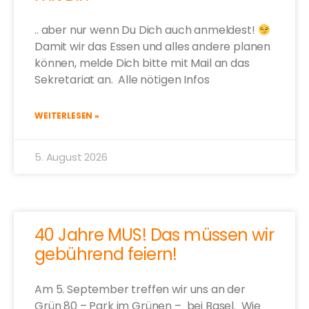
.. aber nur wenn Du Dich auch anmeldest!
Damit wir das Essen und alles andere planen
können, melde Dich bitte mit Mail an das
Sekretariat an. Alle nötigen Infos
WEITERLESEN »
5. August 2026
40 Jahre MUS! Das müssen wir
gebührend feiern!
Am 5. September treffen wir uns an der
Grün 80 – Park im Grünen – bei Basel. Wie