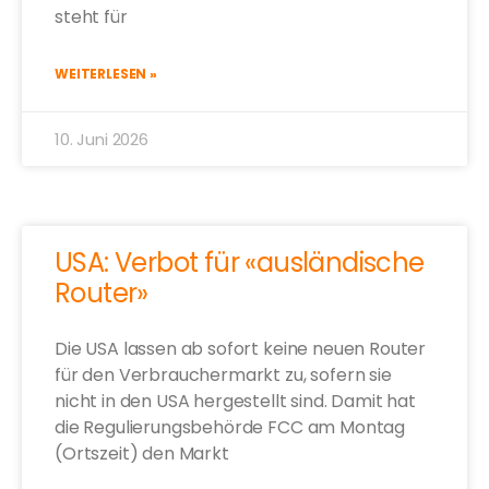
steht für
WEITERLESEN »
10. Juni 2026
USA: Verbot für «ausländische
Router»
Die USA lassen ab sofort keine neuen Router
für den Verbrauchermarkt zu, sofern sie
nicht in den USA hergestellt sind. Damit hat
die Regulierungsbehörde FCC am Montag
(Ortszeit) den Markt