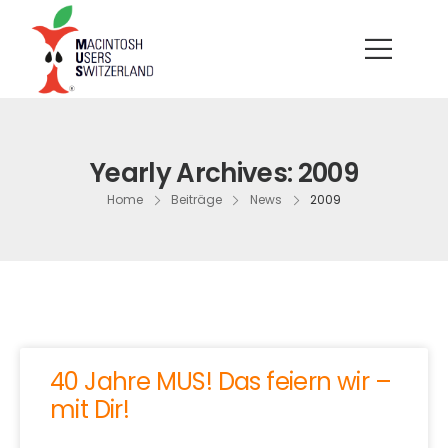
Yearly Archives: 2009
Home
Beiträge
News
2009
40 Jahre MUS! Das feiern wir –
mit Dir!