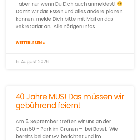
.. aber nur wenn Du Dich auch anmeldest!
Damit wir das Essen und alles andere planen
können, melde Dich bitte mit Mail an das
Sekretariat an. Alle nötigen Infos
WEITERLESEN »
5. August 2026
40 Jahre MUS! Das müssen wir
gebührend feiern!
Am 5. September treffen wir uns an der
Grün 80 – Park im Grünen – bei Basel. Wie
bereits bei der GV berichtet und im