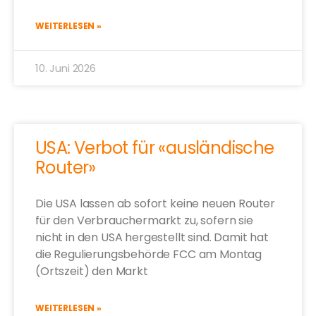
WEITERLESEN »
10. Juni 2026
USA: Verbot für «ausländische
Router»
Die USA lassen ab sofort keine neuen Router
für den Verbrauchermarkt zu, sofern sie
nicht in den USA hergestellt sind. Damit hat
die Regulierungsbehörde FCC am Montag
(Ortszeit) den Markt
WEITERLESEN »