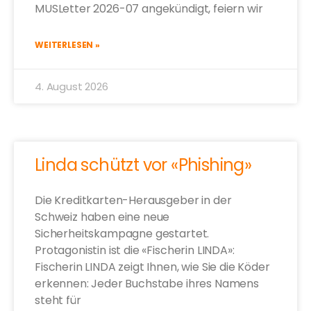
MUSLetter 2026-07 angekündigt, feiern wir
WEITERLESEN »
4. August 2026
Linda schützt vor «Phishing»
Die Kreditkarten-Herausgeber in der
Schweiz haben eine neue
Sicherheitskampagne gestartet.
Protagonistin ist die «Fischerin LINDA»:
Fischerin LINDA zeigt Ihnen, wie Sie die Köder
erkennen: Jeder Buchstabe ihres Namens
steht für