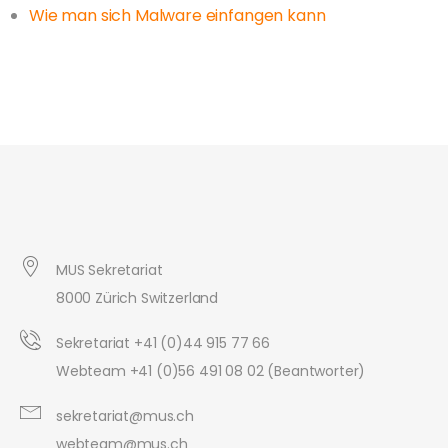
Wie man sich Malware einfangen kann
MUS Sekretariat
8000 Zürich Switzerland
Sekretariat +41 (0)44 915 77 66
Webteam +41 (0)56 491 08 02 (Beantworter)
sekretariat@mus.ch
webteam@mus.ch