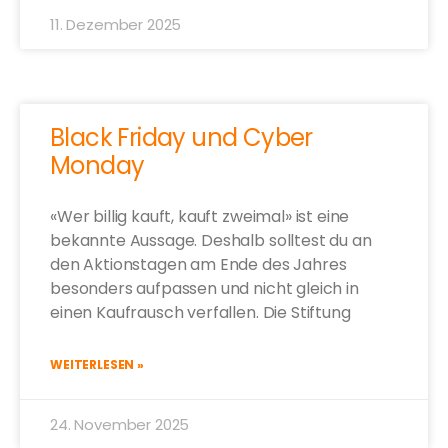
11. Dezember 2025
Black Friday und Cyber
Monday
«Wer billig kauft, kauft zweimal» ist eine
bekannte Aussage. Deshalb solltest du an
den Aktionstagen am Ende des Jahres
besonders aufpassen und nicht gleich in
einen Kaufrausch verfallen. Die Stiftung
WEITERLESEN »
24. November 2025