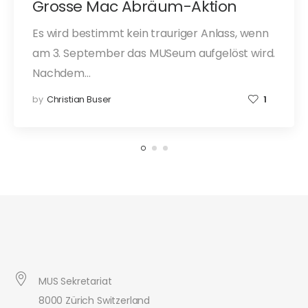
Grosse Mac Abräum-Aktion
Es wird bestimmt kein trauriger Anlass, wenn
am 3. September das MUSeum aufgelöst wird.
Nachdem…
by
Christian Buser
1
MUS Sekretariat
8000 Zürich Switzerland