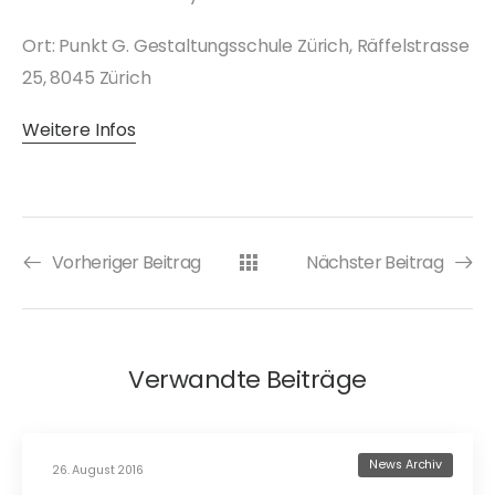
Ort: Punkt G. Gestaltungsschule Zürich, Räffelstrasse
25, 8045 Zürich
Weitere Infos
Vorheriger Beitrag
Nächster Beitrag
Verwandte Beiträge
News Archiv
26. August 2016