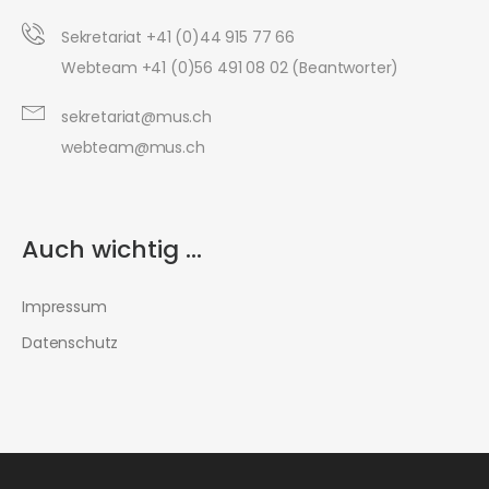
Sekretariat +41 (0)44 915 77 66
Webteam +41 (0)56 491 08 02 (Beantworter)
sekretariat@mus.ch
webteam@mus.ch
Auch wichtig ...
Impressum
Datenschutz