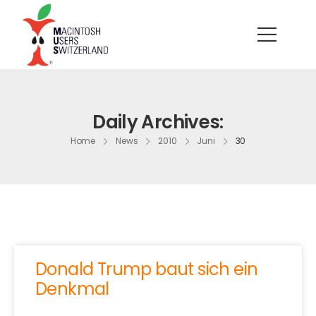
Daily Archives:
Home
News
2010
Juni
30
Donald Trump baut sich ein
Denkmal