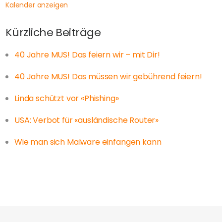
Kalender anzeigen
Kürzliche Beiträge
40 Jahre MUS! Das feiern wir – mit Dir!
40 Jahre MUS! Das müssen wir gebührend feiern!
Linda schützt vor «Phishing»
USA: Verbot für «ausländische Router»
Wie man sich Malware einfangen kann