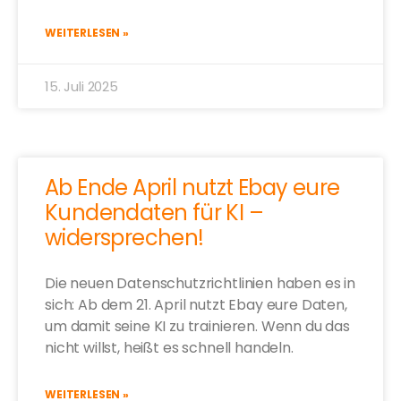
WEITERLESEN »
15. Juli 2025
Ab Ende April nutzt Ebay eure
Kundendaten für KI –
widersprechen!
Die neuen Datenschutzrichtlinien haben es in
sich: Ab dem 21. April nutzt Ebay eure Daten,
um damit seine KI zu trainieren. Wenn du das
nicht willst, heißt es schnell handeln.
WEITERLESEN »