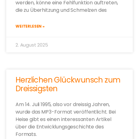
werden, könne eine Fehlfunktion auftreten,
die zu Überhitzung und Schmelzen des
WEITERLESEN »
2. August 2025
Herzlichen Glückwunsch zum
Dreissigsten
Am 14. Juli 1995, also vor dreissig Jahren,
wurde das MP3-Format veröffentlicht. Bei
Heise gibt es einen interessanten Artikel
über die Entwicklungsgeschichte des
Formats.