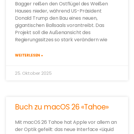
Bagger reißen den Ostflügel des Weißen
Hauses nieder, während US-Präsident
Donald Trump den Bau eines neuen,
gigantischen Ballsaals vorantreibt. Das
Projekt soll die Außenansicht des
Regierungssitzes so stark verändern wie
WEITERLESEN »
25. Oktober 2025
Buch zu macOS 26 «Tahoe»
Mit macOS 26 Tahoe hat Apple vor allem an
der Optik gefeilt: das neue Interface «Liquid