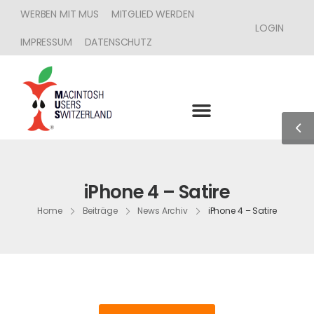
WERBEN MIT MUS
MITGLIED WERDEN
LOGIN
IMPRESSUM
DATENSCHUTZ
iPhone 4 – Satire
Home
Beiträge
News Archiv
iPhone 4 – Satire