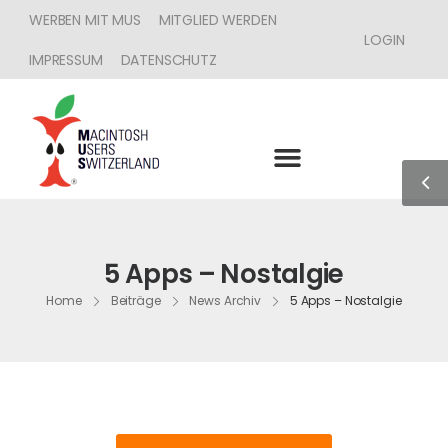
WERBEN MIT MUS
MITGLIED WERDEN
LOGIN
IMPRESSUM
DATENSCHUTZ
5 Apps – Nostalgie
Home
Beiträge
News Archiv
5 Apps – Nostalgie