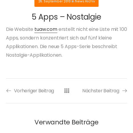
26. September 2010
in
News Archiv
5 Apps – Nostalgie
Die Website
tuaw.com
erstellt nicht eine Liste mit 100
Apps, sondern konzentriert sich auf fünf kleine
Applikationen. Die neue 5 Apps-Serie beschreibt
Nostalgie-Applikationen.
Vorheriger Beitrag
Nächster Beitrag
Verwandte Beiträge