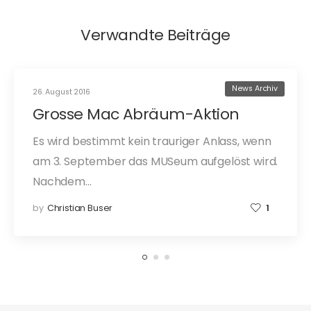
Verwandte Beiträge
News Archiv
26. August 2016
Grosse Mac Abräum-Aktion
Es wird bestimmt kein trauriger Anlass, wenn
am 3. September das MUSeum aufgelöst wird.
Nachdem…
by
Christian Buser
1