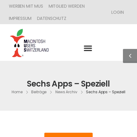
WERBEN MIT MUS
MITGLIED WERDEN
LOGIN
IMPRESSUM
DATENSCHUTZ
Sechs Apps – Speziell
Home
Beiträge
News Archiv
Sechs Apps – Speziell