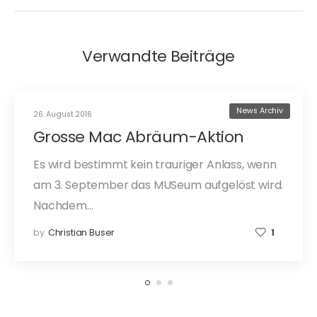
Verwandte Beiträge
News Archiv
26. August 2016
Grosse Mac Abräum-Aktion
Es wird bestimmt kein trauriger Anlass, wenn
am 3. September das MUSeum aufgelöst wird.
Nachdem…
by
Christian Buser
1