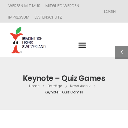
WERBEN MIT MUS
MITGLIED WERDEN
LOGIN
IMPRESSUM
DATENSCHUTZ
Keynote – Quiz Games
Home
Beiträge
News Archiv
Keynote – Quiz Games