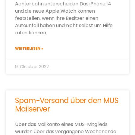
Achterbahn unterscheiden Das iPhone 14
und die neue Apple Watch können
feststellen, wenn ihre Besitzer einen
Autounfall haben und nicht selbst um Hilfe
rufen können.
WEITERLESEN »
9. Oktober 2022
Spam-Versand über den MUS
Mailserver
Über das Mailkonto eines MUS-Mitglieds
wurden über das vergangene Wochenende