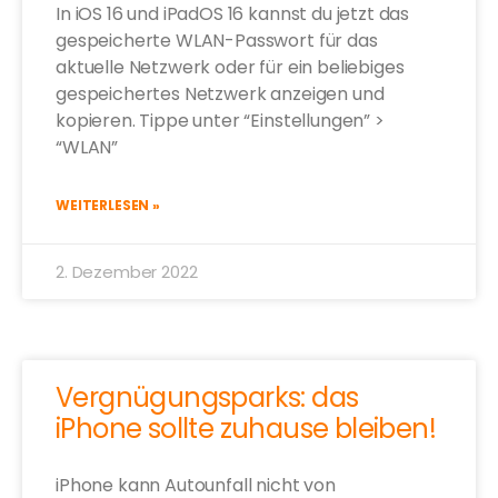
In iOS 16 und iPadOS 16 kannst du jetzt das
gespeicherte WLAN-Passwort für das
aktuelle Netzwerk oder für ein beliebiges
gespeichertes Netzwerk anzeigen und
kopieren. Tippe unter “Einstellungen” >
“WLAN”
WEITERLESEN »
2. Dezember 2022
Vergnügungsparks: das
iPhone sollte zuhause bleiben!
iPhone kann Autounfall nicht von