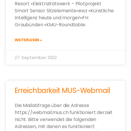
Resort «Elektrizitätswerk – Pilotprojekt
Smart Sensor Sitzelemente»ewz «Künstliche
Intelligenz heute und morgen»FH
Graubünden «KMU-Roundtable:
WEITERLESEN »
27. September 2022
Erreichbarkeit MUS-Webmail
Die Mailabfrage über die Adresse
https://webmail.mus.ch funktioniert derzeit
nicht. Bitte verwendet die folgenden
Adressen, mit denen es funktioniert: