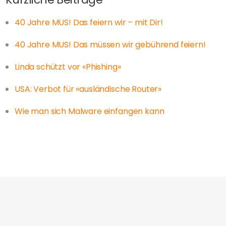
40 Jahre MUS! Das feiern wir – mit Dir!
40 Jahre MUS! Das müssen wir gebührend feiern!
Linda schützt vor «Phishing»
USA: Verbot für «ausländische Router»
Wie man sich Malware einfangen kann