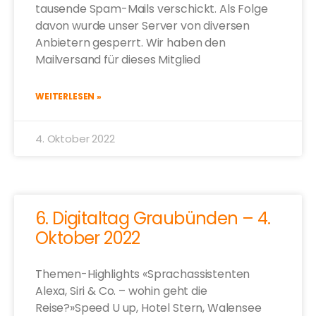
tausende Spam-Mails verschickt. Als Folge
davon wurde unser Server von diversen
Anbietern gesperrt. Wir haben den
Mailversand für dieses Mitglied
WEITERLESEN »
4. Oktober 2022
6. Digitaltag Graubünden – 4.
Oktober 2022
Themen-Highlights «Sprachassistenten
Alexa, Siri & Co. – wohin geht die
Reise?»Speed U up, Hotel Stern, Walensee