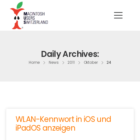
Daily Archives:
Home
News
2011
Oktober
24
WLAN-Kennwort in iOS und
iPadOS anzeigen