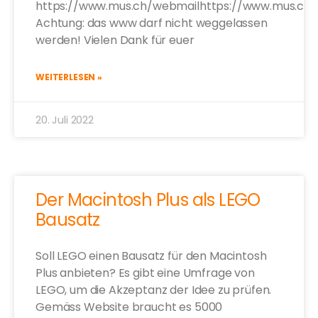
https://www.mus.ch/webmailhttps://www.mus.ch:
Achtung: das www darf nicht weggelassen
werden! Vielen Dank für euer
WEITERLESEN »
20. Juli 2022
Der Macintosh Plus als LEGO
Bausatz
Soll LEGO einen Bausatz für den Macintosh
Plus anbieten? Es gibt eine Umfrage von
LEGO, um die Akzeptanz der Idee zu prüfen.
Gemäss Website braucht es 5000