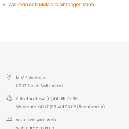
Wie man sich Malware einfangen kann
MUS Sekretariat
8000 Zürich Switzerland
Sekretariat +41 (0)44 915 77 66
Webteam +41 (0)56 491 08 02 (Beantworter)
sekretariat@mus.ch
webteam@mus.ch