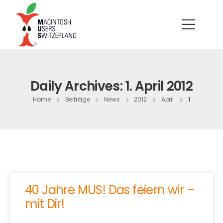
Daily Archives: 1. April 2012
Home
Beiträge
News
2012
April
1
40 Jahre MUS! Das feiern wir –
mit Dir!