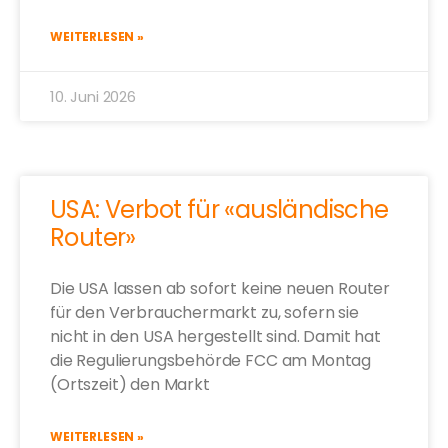
WEITERLESEN »
10. Juni 2026
USA: Verbot für «ausländische
Router»
Die USA lassen ab sofort keine neuen Router
für den Verbrauchermarkt zu, sofern sie
nicht in den USA hergestellt sind. Damit hat
die Regulierungsbehörde FCC am Montag
(Ortszeit) den Markt
WEITERLESEN »