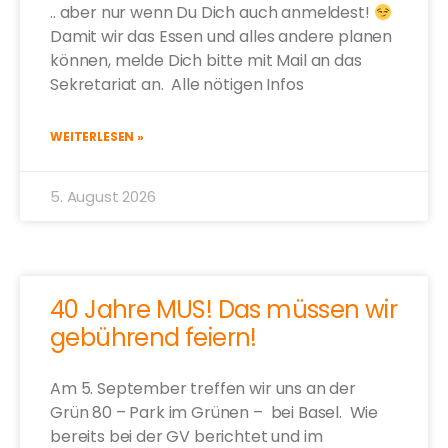
.. aber nur wenn Du Dich auch anmeldest!
Damit wir das Essen und alles andere planen
können, melde Dich bitte mit Mail an das
Sekretariat an. Alle nötigen Infos
WEITERLESEN »
5. August 2026
40 Jahre MUS! Das müssen wir
gebührend feiern!
Am 5. September treffen wir uns an der
Grün 80 – Park im Grünen – bei Basel. Wie
bereits bei der GV berichtet und im