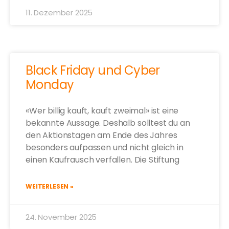
11. Dezember 2025
Black Friday und Cyber
Monday
«Wer billig kauft, kauft zweimal» ist eine
bekannte Aussage. Deshalb solltest du an
den Aktionstagen am Ende des Jahres
besonders aufpassen und nicht gleich in
einen Kaufrausch verfallen. Die Stiftung
WEITERLESEN »
24. November 2025