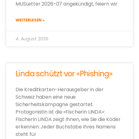
MUSLetter 2026-07 angekündigt, feiern wir
WEITERLESEN »
4. August 2026
Linda schützt vor «Phishing»
Die Kreditkarten-Herausgeber in der
Schweiz haben eine neue
Sicherheitskampagne gestartet.
Protagonistin ist die «Fischerin LINDA»:
Fischerin LINDA zeigt Ihnen, wie Sie die Köder
erkennen: Jeder Buchstabe ihres Namens
steht für