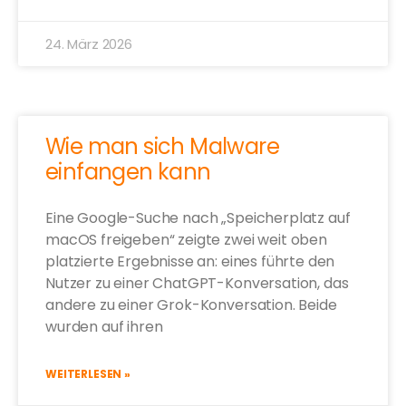
24. März 2026
Wie man sich Malware
einfangen kann
Eine Google-Suche nach „Speicherplatz auf
macOS freigeben“ zeigte zwei weit oben
platzierte Ergebnisse an: eines führte den
Nutzer zu einer ChatGPT-Konversation, das
andere zu einer Grok-Konversation. Beide
wurden auf ihren
WEITERLESEN »