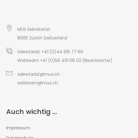
MUS Sekretariat
8000 Zürich Switzerland
Sekretariat +41 (0)44 915 77 66
Webteam +41 (0)56 491 08 02 (Beantworter)
sekretariat@mus.ch
webteam@mus.ch
Auch wichtig ...
Impressum