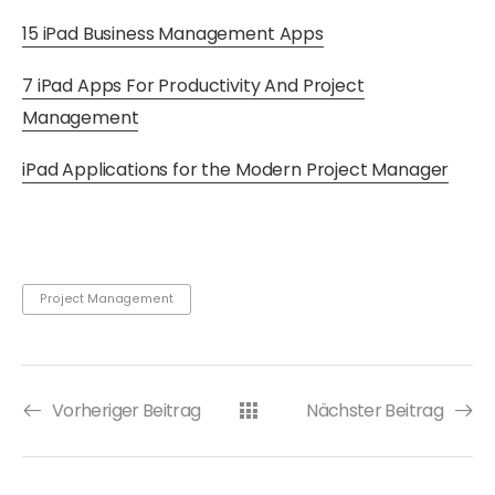
15 iPad Business Management Apps
7 iPad Apps For Productivity And Project
Management
iPad Applications for the Modern Project Manager
Project Management
Vorheriger Beitrag
Nächster Beitrag