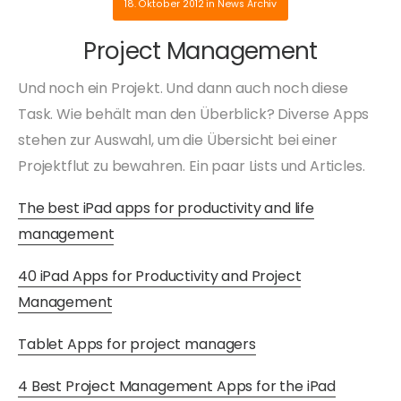
18. Oktober 2012
in
News Archiv
Project Management
Und noch ein Projekt. Und dann auch noch diese
Task. Wie behält man den Überblick? Diverse Apps
stehen zur Auswahl, um die Übersicht bei einer
Projektflut zu bewahren. Ein paar Lists und Articles.
The best iPad apps for productivity and life
management
40 iPad Apps for Productivity and Project
Management
Tablet Apps for project managers
4 Best Project Management Apps for the iPad