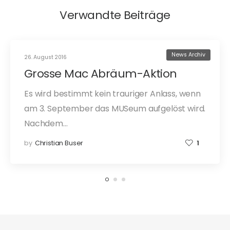
Verwandte Beiträge
News Archiv
26. August 2016
Grosse Mac Abräum-Aktion
Es wird bestimmt kein trauriger Anlass, wenn
am 3. September das MUSeum aufgelöst wird.
Nachdem…
by
Christian Buser
1