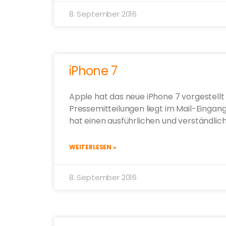
8. September 2016
iPhone 7
Apple hat das neue iPhone 7 vorgestellt
Pressemitteilungen liegt im Mail-Eingan
hat einen ausführlichen und verständlic
WEITERLESEN »
8. September 2016