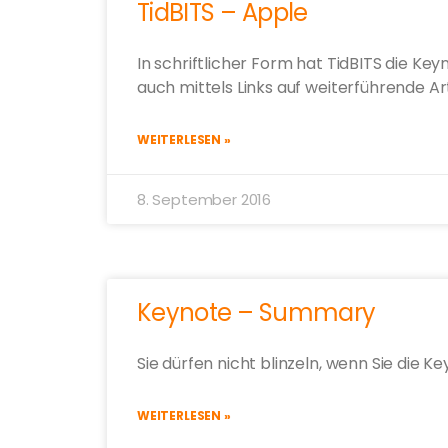
TidBITS – Apple
In schriftlicher Form hat TidBITS die 
auch mittels Links auf weiterführende Art
WEITERLESEN »
8. September 2016
Keynote – Summary
Sie dürfen nicht blinzeln, wenn Sie di
WEITERLESEN »