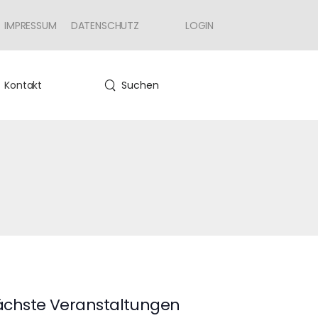
IMPRESSUM
DATENSCHUTZ
LOGIN
Kontakt
Suchen
chste Veranstaltungen