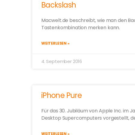
Backslash
Macwelt.de beschreibt, wie man den Back
Tastenkombination merken kann.
WEITERLESEN »
4. September 2016
iPhone Pure
Für das 30. Jubiläum von Apple Inc. im J
Desktop Supercomputers vorgestellt, den 
WEITERLESEN »