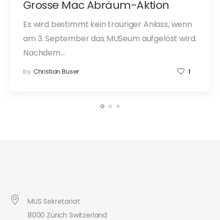
Grosse Mac Abräum-Aktion
Es wird bestimmt kein trauriger Anlass, wenn
am 3. September das MUSeum aufgelöst wird.
Nachdem…
by
Christian Buser
1
MUS Sekretariat
8000 Zürich Switzerland