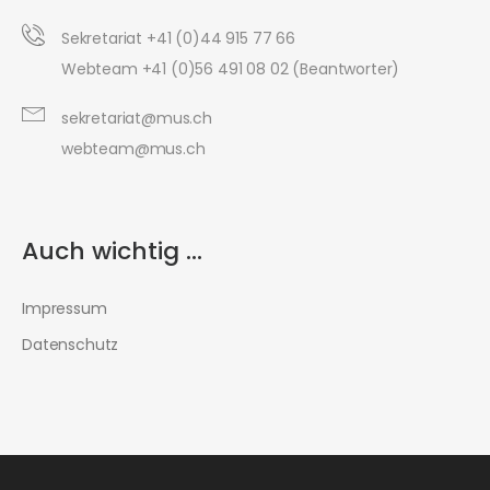
Sekretariat +41 (0)44 915 77 66
Webteam +41 (0)56 491 08 02 (Beantworter)
sekretariat@mus.ch
webteam@mus.ch
Auch wichtig ...
Impressum
Datenschutz