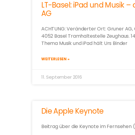
LT-Basel: iPad und Musik –
AG
ACHTUNG: Veränderter Ort: Gruner AG, C
4052 Basel Tramhaltestelle Zeughaus. 14
Thema Musik und iPad hält Urs Binder
WEITERLESEN »
11. September 2016
Die Apple Keynote
Beitrag über die Keynote im Fernsehen 