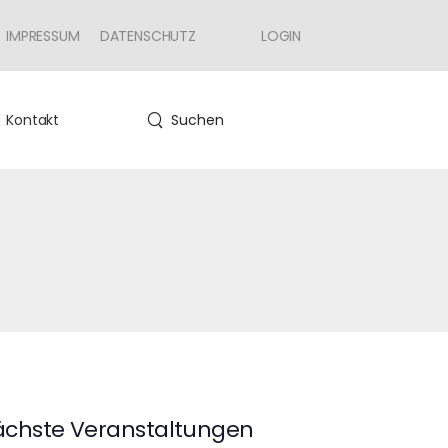
IMPRESSUM
DATENSCHUTZ
LOGIN
Kontakt
Suchen
chste Veranstaltungen