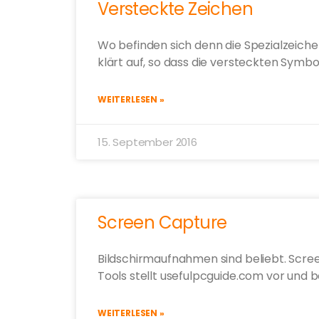
Versteckte Zeichen
Wo befinden sich denn die Spezialzeic
klärt auf, so dass die versteckten Sym
WEITERLESEN »
15. September 2016
Screen Capture
Bildschirmaufnahmen sind beliebt. Screen
Tools stellt usefulpcguide.com vor und 
WEITERLESEN »