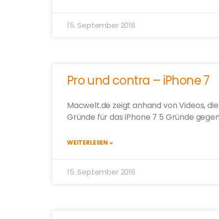
15. September 2016
Pro und contra – iPhone 7
Macwelt.de zeigt anhand von Videos, di
Gründe für das iPhone 7 5 Gründe gegen
WEITERLESEN »
15. September 2016