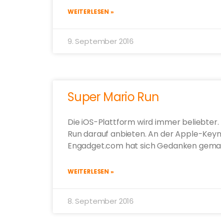
WEITERLESEN »
9. September 2016
Super Mario Run
Die iOS-Plattform wird immer beliebter.
Run darauf anbieten. An der Apple-Keyno
Engadget.com hat sich Gedanken gema
WEITERLESEN »
8. September 2016