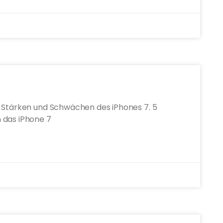
e Stärken und Schwächen des iPhones 7. 5
 das iPhone 7