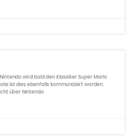
 Nintendo wird bald den Klassiker Super Mario
te ist dies ebenfalls kommuniziert worden.
cht über Nintendo