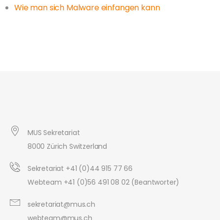
Wie man sich Malware einfangen kann
MUS Sekretariat
8000 Zürich Switzerland
Sekretariat +41 (0)44 915 77 66
Webteam +41 (0)56 491 08 02 (Beantworter)
sekretariat@mus.ch
webteam@mus.ch