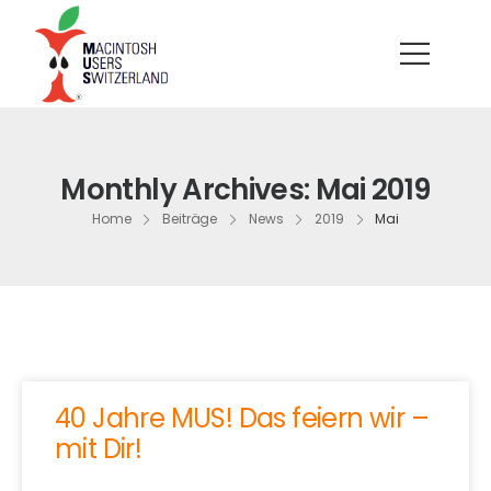
Monthly Archives: Mai 2019
Home
Beiträge
News
2019
Mai
40 Jahre MUS! Das feiern wir –
mit Dir!