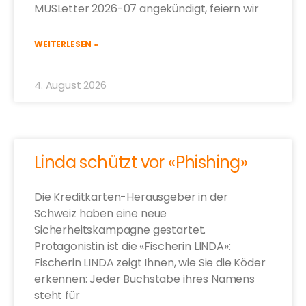
MUSLetter 2026-07 angekündigt, feiern wir
WEITERLESEN »
4. August 2026
Linda schützt vor «Phishing»
Die Kreditkarten-Herausgeber in der
Schweiz haben eine neue
Sicherheitskampagne gestartet.
Protagonistin ist die «Fischerin LINDA»:
Fischerin LINDA zeigt Ihnen, wie Sie die Köder
erkennen: Jeder Buchstabe ihres Namens
steht für