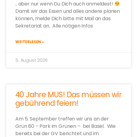
.. aber nur wenn Du Dich auch anmeldest!
Damit wir das Essen und alles andere planen
können, melde Dich bitte mit Mail an das
Sekretariat an. Alle nötigen Infos
WEITERLESEN »
5. August 2026
40 Jahre MUS! Das müssen wir
gebührend feiern!
Am 5. September treffen wir uns an der
Grün 80 – Park im Grünen – bei Basel. Wie
bereits bei der GV berichtet und im