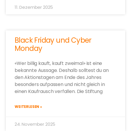
11. Dezember 2025
Black Friday und Cyber
Monday
«Wer billig kauft, kauft zweimal» ist eine
bekannte Aussage. Deshalb solltest du an
den Aktionstagen am Ende des Jahres
besonders aufpassen und nicht gleich in
einen Kaufrausch verfallen. Die Stiftung
WEITERLESEN »
24. November 2025