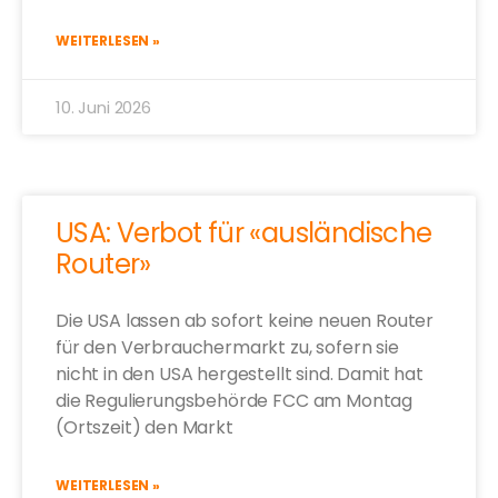
WEITERLESEN »
10. Juni 2026
USA: Verbot für «ausländische
Router»
Die USA lassen ab sofort keine neuen Router
für den Verbrauchermarkt zu, sofern sie
nicht in den USA hergestellt sind. Damit hat
die Regulierungsbehörde FCC am Montag
(Ortszeit) den Markt
WEITERLESEN »