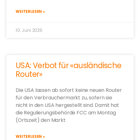
WEITERLESEN »
10. Juni 2026
USA: Verbot für «ausländische
Router»
Die USA lassen ab sofort keine neuen Router
für den Verbrauchermarkt zu, sofern sie
nicht in den USA hergestellt sind. Damit hat
die Regulierungsbehörde FCC am Montag
(Ortszeit) den Markt
WEITERLESEN »