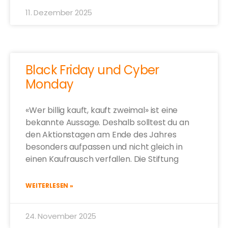
11. Dezember 2025
Black Friday und Cyber
Monday
«Wer billig kauft, kauft zweimal» ist eine
bekannte Aussage. Deshalb solltest du an
den Aktionstagen am Ende des Jahres
besonders aufpassen und nicht gleich in
einen Kaufrausch verfallen. Die Stiftung
WEITERLESEN »
24. November 2025