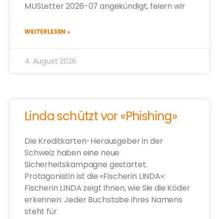
MUSLetter 2026-07 angekündigt, feiern wir
WEITERLESEN »
4. August 2026
Linda schützt vor «Phishing»
Die Kreditkarten-Herausgeber in der
Schweiz haben eine neue
Sicherheitskampagne gestartet.
Protagonistin ist die «Fischerin LINDA»:
Fischerin LINDA zeigt Ihnen, wie Sie die Köder
erkennen: Jeder Buchstabe ihres Namens
steht für