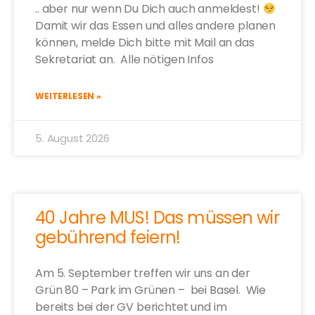
.. aber nur wenn Du Dich auch anmeldest!
Damit wir das Essen und alles andere planen
können, melde Dich bitte mit Mail an das
Sekretariat an. Alle nötigen Infos
WEITERLESEN »
5. August 2026
40 Jahre MUS! Das müssen wir
gebührend feiern!
Am 5. September treffen wir uns an der
Grün 80 – Park im Grünen – bei Basel. Wie
bereits bei der GV berichtet und im