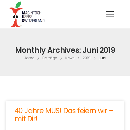
Monthly Archives: Juni 2019
Home
Beiträge
News
2019
Juni
40 Jahre MUS! Das feiern wir –
mit Dir!