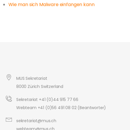
Wie man sich Malware einfangen kann
MUS Sekretariat
8000 Zürich Switzerland
Sekretariat +41 (0)44 915 77 66
Webteam +41 (0)56 491 08 02 (Beantworter)
sekretariat@mus.ch
webteam@mus.ch