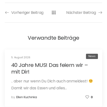
Vorheriger Beitrag
Nächster Beitrag
Verwandte Beiträge
News
5. August 2026
40 Jahre MUS! Das feiern wir –
mit Dir!
.. aber nur wenn Du Dich auch anmeldest!
Damit wir das Essen und alles…
by
Ellen Kuchinka
0