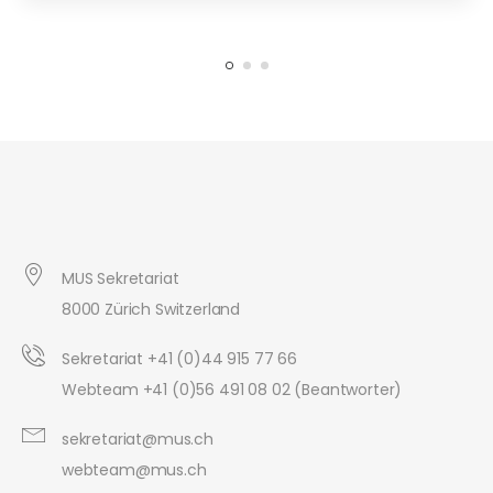
MUS Sekretariat
8000 Zürich Switzerland
Sekretariat +41 (0)44 915 77 66
Webteam +41 (0)56 491 08 02 (Beantworter)
sekretariat@mus.ch
webteam@mus.ch