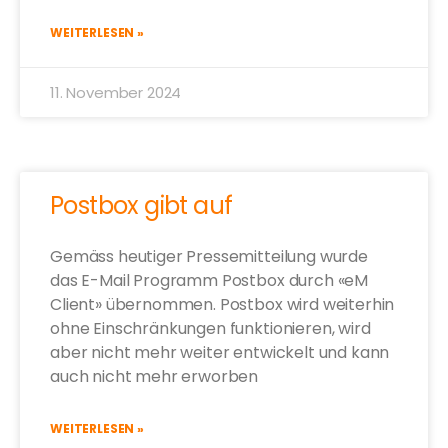
WEITERLESEN »
11. November 2024
Postbox gibt auf
Gemäss heutiger Pressemitteilung wurde
das E-Mail Programm Postbox durch «eM
Client» übernommen. Postbox wird weiterhin
ohne Einschränkungen funktionieren, wird
aber nicht mehr weiter entwickelt und kann
auch nicht mehr erworben
WEITERLESEN »