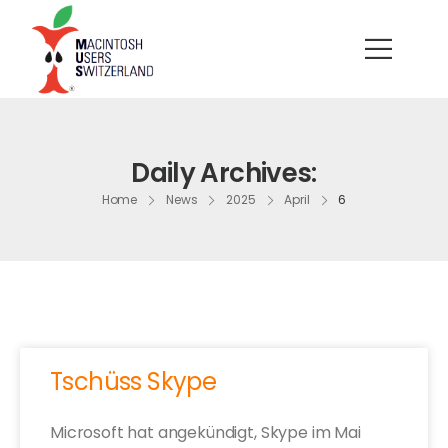
Daily Archives:
Home
News
2025
April
6
Tschüss Skype
Microsoft hat angekündigt, Skype im Mai