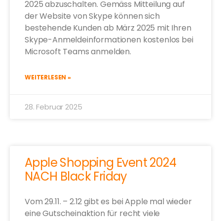
2025 abzuschalten. Gemäss Mitteilung auf
der Website von Skype können sich
bestehende Kunden ab März 2025 mit Ihren
Skype-Anmeldeinformationen kostenlos bei
Microsoft Teams anmelden.
WEITERLESEN »
28. Februar 2025
Apple Shopping Event 2024
NACH Black Friday
Vom 29.11. – 2.12 gibt es bei Apple mal wieder
eine Gutscheinaktion für recht viele