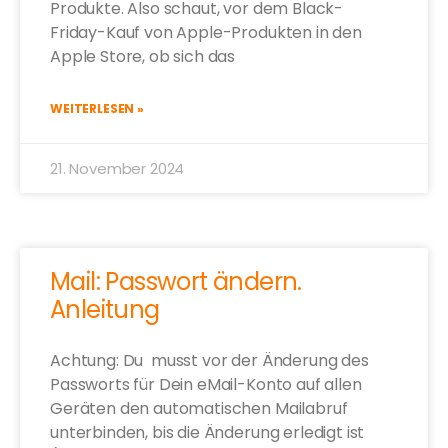
Produkte. Also schaut, vor dem Black-
Friday-Kauf von Apple-Produkten in den
Apple Store, ob sich das
WEITERLESEN »
21. November 2024
Mail: Passwort ändern.
Anleitung
Achtung: Du musst vor der Änderung des
Passworts für Dein eMail-Konto auf allen
Geräten den automatischen Mailabruf
unterbinden, bis die Änderung erledigt ist