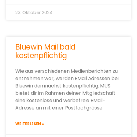
23. Oktober 2024
Bluewin Mail bald
kostenpflichtig
Wie aus verschiedenen Medienberichten zu
entnehmen war, werden EMail Adressen bei
Bluewin demnächst kostenpflichtig. MUS
bietet dir im Rahmen deiner Mitgliedschaft
eine kostenlose und werbefreie EMail-
Adresse an mit einer Postfachgrösse
WEITERLESEN »