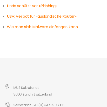
Linda schützt vor «Phishing»
USA: Verbot für «ausländische Router»
Wie man sich Malware einfangen kann
MUS Sekretariat
8000 Zürich Switzerland
Sekretariat +41 (0)44 915 77 66