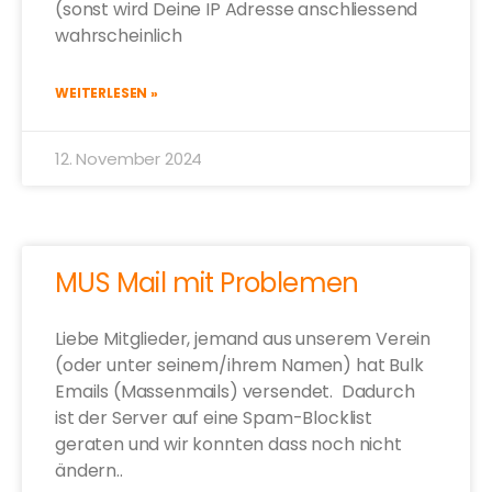
(sonst wird Deine IP Adresse anschliessend
wahrscheinlich
WEITERLESEN »
12. November 2024
MUS Mail mit Problemen
Liebe Mitglieder, jemand aus unserem Verein
(oder unter seinem/ihrem Namen) hat Bulk
Emails (Massenmails) versendet. Dadurch
ist der Server auf eine Spam-Blocklist
geraten und wir konnten dass noch nicht
ändern..