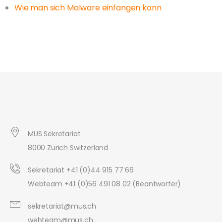
Wie man sich Malware einfangen kann
MUS Sekretariat
8000 Zürich Switzerland
Sekretariat +41 (0)44 915 77 66
Webteam +41 (0)56 491 08 02 (Beantworter)
sekretariat@mus.ch
webteam@mus.ch