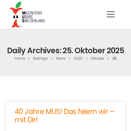
Daily Archives: 25. Oktober 2025
Home
Beiträge
News
2025
Oktober
25
40 Jahre MUS! Das feiern wir –
mit Dir!