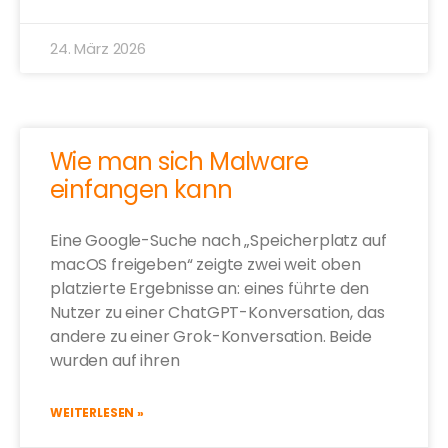
24. März 2026
Wie man sich Malware
einfangen kann
Eine Google-Suche nach „Speicherplatz auf
macOS freigeben“ zeigte zwei weit oben
platzierte Ergebnisse an: eines führte den
Nutzer zu einer ChatGPT-Konversation, das
andere zu einer Grok-Konversation. Beide
wurden auf ihren
WEITERLESEN »