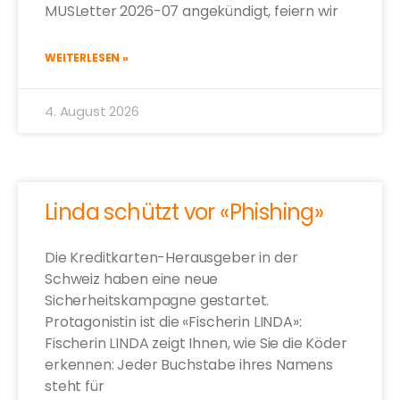
MUSLetter 2026-07 angekündigt, feiern wir
WEITERLESEN »
4. August 2026
Linda schützt vor «Phishing»
Die Kreditkarten-Herausgeber in der
Schweiz haben eine neue
Sicherheitskampagne gestartet.
Protagonistin ist die «Fischerin LINDA»:
Fischerin LINDA zeigt Ihnen, wie Sie die Köder
erkennen: Jeder Buchstabe ihres Namens
steht für