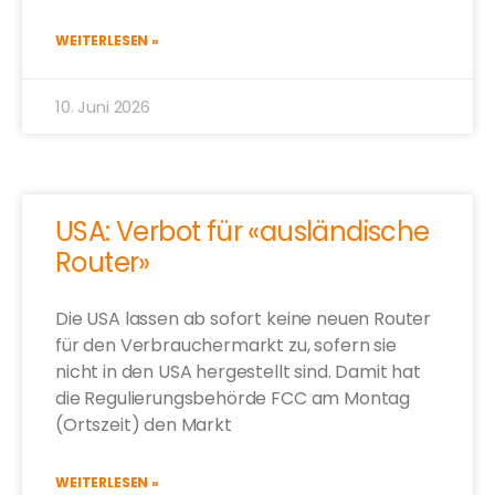
WEITERLESEN »
10. Juni 2026
USA: Verbot für «ausländische
Router»
Die USA lassen ab sofort keine neuen Router
für den Verbrauchermarkt zu, sofern sie
nicht in den USA hergestellt sind. Damit hat
die Regulierungsbehörde FCC am Montag
(Ortszeit) den Markt
WEITERLESEN »