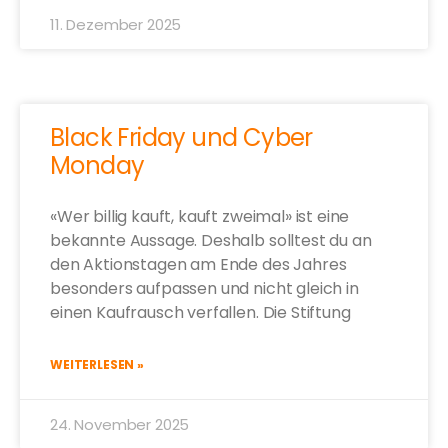
11. Dezember 2025
Black Friday und Cyber
Monday
«Wer billig kauft, kauft zweimal» ist eine
bekannte Aussage. Deshalb solltest du an
den Aktionstagen am Ende des Jahres
besonders aufpassen und nicht gleich in
einen Kaufrausch verfallen. Die Stiftung
WEITERLESEN »
24. November 2025