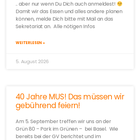
.. aber nur wenn Du Dich auch anmeldest!
Damit wir das Essen und alles andere planen
können, melde Dich bitte mit Mail an das
Sekretariat an. Alle nötigen Infos
WEITERLESEN »
5. August 2026
40 Jahre MUS! Das müssen wir
gebührend feiern!
Am 5. September treffen wir uns an der
Grün 80 – Park im Grünen – bei Basel. Wie
bereits bei der GV berichtet und im