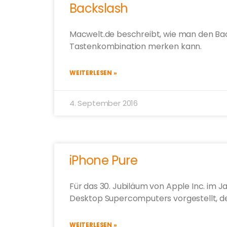
Backslash
Macwelt.de beschreibt, wie man den Back
Tastenkombination merken kann.
WEITERLESEN »
4. September 2016
iPhone Pure
Für das 30. Jubiläum von Apple Inc. im J
Desktop Supercomputers vorgestellt, den 
WEITERLESEN »