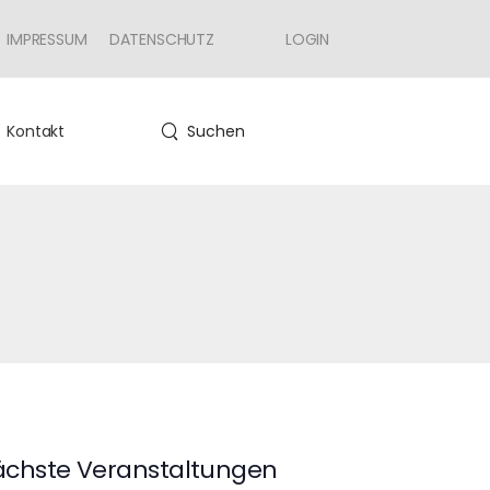
IMPRESSUM
DATENSCHUTZ
LOGIN
Kontakt
Suchen
chste Veranstaltungen