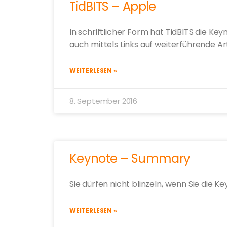
TidBITS – Apple
In schriftlicher Form hat TidBITS die 
auch mittels Links auf weiterführende Art
WEITERLESEN »
8. September 2016
Keynote – Summary
Sie dürfen nicht blinzeln, wenn Sie di
WEITERLESEN »