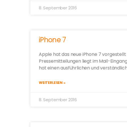
8. September 2016
iPhone 7
Apple hat das neue iPhone 7 vorgestellt
Pressemitteilungen liegt im Mail-Eingan
hat einen ausführlichen und verständlic
WEITERLESEN »
8. September 2016