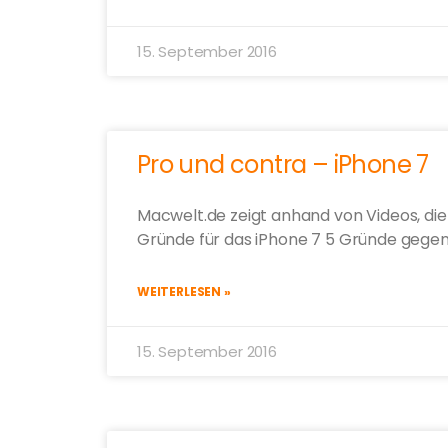
15. September 2016
Pro und contra – iPhone 7
Macwelt.de zeigt anhand von Videos, di
Gründe für das iPhone 7 5 Gründe gegen
WEITERLESEN »
15. September 2016