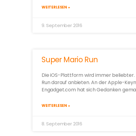
WEITERLESEN »
9. September 2016
Super Mario Run
Die iOS-Plattform wird immer beliebter.
Run darauf anbieten. An der Apple-Keyno
Engadget.com hat sich Gedanken gema
WEITERLESEN »
8. September 2016