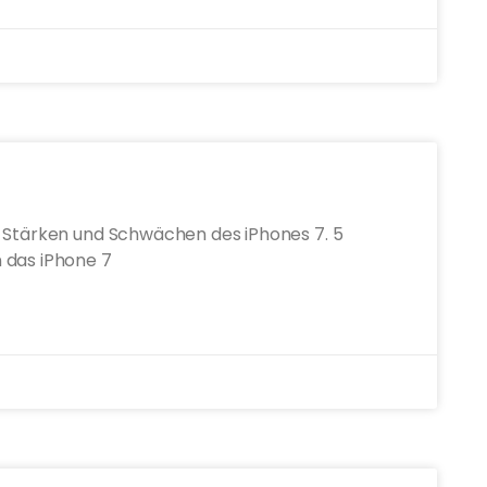
e Stärken und Schwächen des iPhones 7. 5
 das iPhone 7