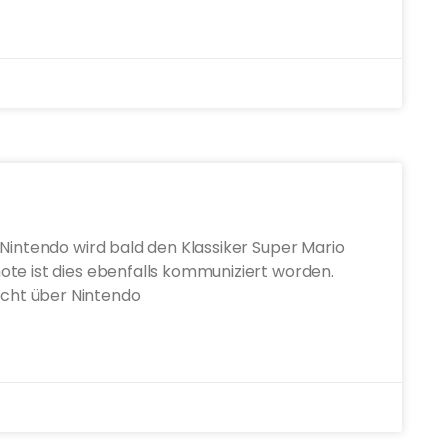
 Nintendo wird bald den Klassiker Super Mario
te ist dies ebenfalls kommuniziert worden.
cht über Nintendo