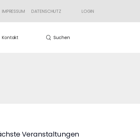
IMPRESSUM
DATENSCHUTZ
LOGIN
Kontakt
Suchen
chste Veranstaltungen