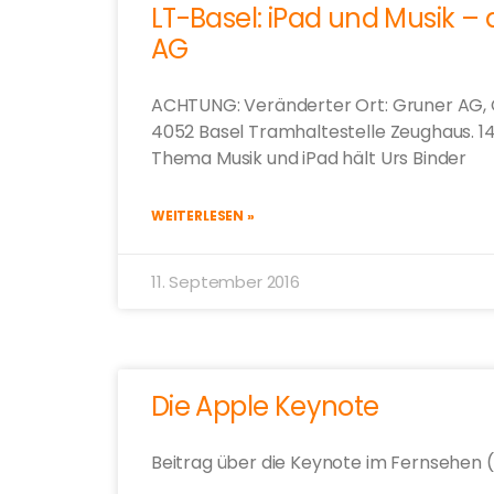
LT-Basel: iPad und Musik –
AG
ACHTUNG: Veränderter Ort: Gruner AG, C
4052 Basel Tramhaltestelle Zeughaus. 14
Thema Musik und iPad hält Urs Binder
WEITERLESEN »
11. September 2016
Die Apple Keynote
Beitrag über die Keynote im Fernsehen 