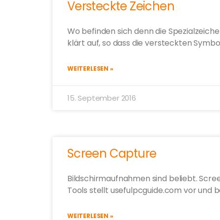
Versteckte Zeichen
Wo befinden sich denn die Spezialzeic
klärt auf, so dass die versteckten Sym
WEITERLESEN »
15. September 2016
Screen Capture
Bildschirmaufnahmen sind beliebt. Screen
Tools stellt usefulpcguide.com vor und 
WEITERLESEN »