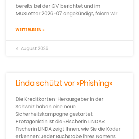
bereits bei der GV berichtet und im
MUSLetter 2026-07 angekündigt, feiern wir
WEITERLESEN »
4. August 2026
Linda schützt vor «Phishing»
Die Kreditkarten-Herausgeber in der
Schweiz haben eine neue
Sicherheitskampagne gestartet.
Protagonistin ist die «Fischerin LINDA»:
Fischerin LINDA zeigt Ihnen, wie Sie die Köder
erkennen: Jeder Buchstabe ihres Namens