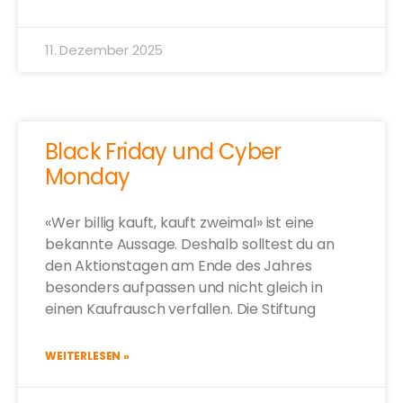
11. Dezember 2025
Black Friday und Cyber
Monday
«Wer billig kauft, kauft zweimal» ist eine
bekannte Aussage. Deshalb solltest du an
den Aktionstagen am Ende des Jahres
besonders aufpassen und nicht gleich in
einen Kaufrausch verfallen. Die Stiftung
WEITERLESEN »