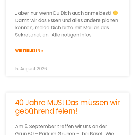
.. aber nur wenn Du Dich auch anmeldest!
Damit wir das Essen und alles andere planen
können, melde Dich bitte mit Mail an das
Sekretariat an. Alle nötigen Infos
WEITERLESEN »
5. August 2026
40 Jahre MUS! Das müssen wir
gebührend feiern!
Am 5. September treffen wir uns an der
Grün 80 – Park im Grünen – bei Basel. Wie