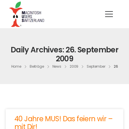
Daily Archives: 26. September
2009
Home
Beiträge
News
2009
September
26
40 Jahre MUS! Das feiern wir –
mit Dir!