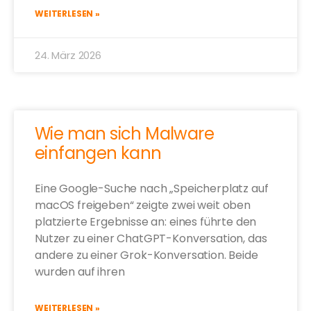
WEITERLESEN »
24. März 2026
Wie man sich Malware
einfangen kann
Eine Google-Suche nach „Speicherplatz auf
macOS freigeben“ zeigte zwei weit oben
platzierte Ergebnisse an: eines führte den
Nutzer zu einer ChatGPT-Konversation, das
andere zu einer Grok-Konversation. Beide
wurden auf ihren
WEITERLESEN »