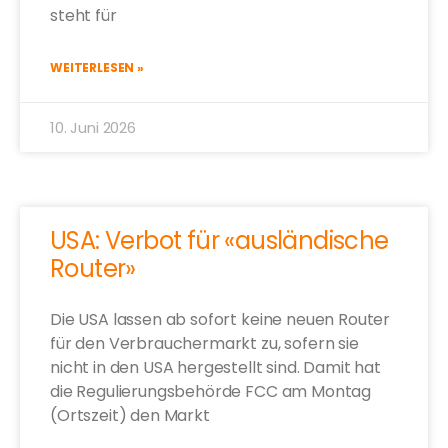
steht für
WEITERLESEN »
10. Juni 2026
USA: Verbot für «ausländische
Router»
Die USA lassen ab sofort keine neuen Router
für den Verbrauchermarkt zu, sofern sie
nicht in den USA hergestellt sind. Damit hat
die Regulierungsbehörde FCC am Montag
(Ortszeit) den Markt