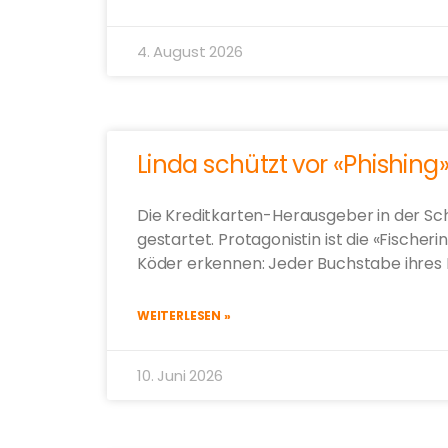
4. August 2026
Linda schützt vor «Phishing
Die Kreditkarten-Herausgeber in der S
gestartet. Protagonistin ist die «Fischerin
Köder erkennen: Jeder Buchstabe ihres
WEITERLESEN »
10. Juni 2026