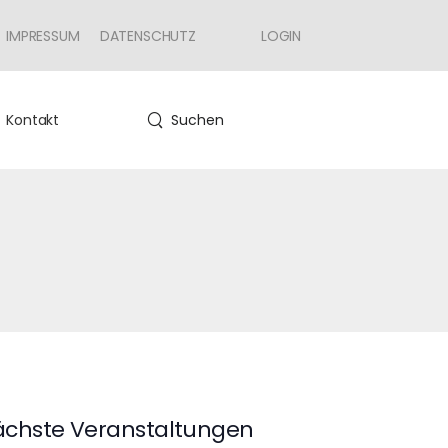
IMPRESSUM
DATENSCHUTZ
LOGIN
Kontakt
Suchen
chste Veranstaltungen