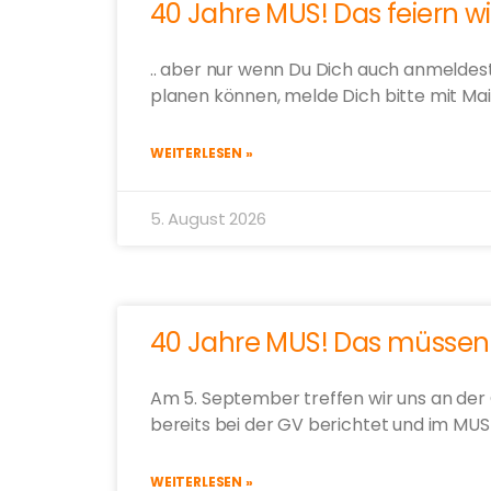
40 Jahre MUS! Das feiern wir
.. aber nur wenn Du Dich auch anmeldes
planen können, melde Dich bitte mit Mail
WEITERLESEN »
5. August 2026
40 Jahre MUS! Das müssen 
Am 5. September treffen wir uns an der 
bereits bei der GV berichtet und im MUS
WEITERLESEN »